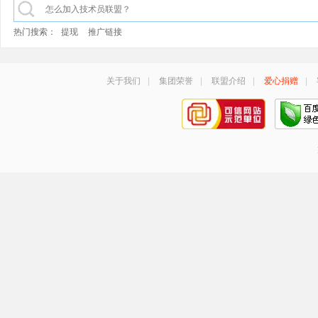
热门搜索：
提现
推广链接
关于我们
|
集团荣誉
|
联盟介绍
|
爱心捐赠
|
手机号登录
密码登录
获取验证码