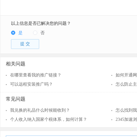
以上信息是否已解决您的问题？
是
否
提 交
相关问题
在哪里查看我的推广链接？
如何开通网
可以远程安装推广吗？
怎么防止主
常见问题
我兑换的礼品什么时候能收到？
怎么找到我
个人收入纳入国家个税体系，如何计算？
2345加