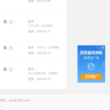
更新：2025-07-08
版本：
高
1.3.0.375（44.4MB）
更新：2026-07-15
版本：1.0.0.22（135MB）
高
更新：2026-05-21
版本：
高
18.0.20399.201（58MB）
更新：2026-05-22
举报：ceo@2345.com