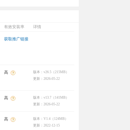
有效安装率
详情
获取推广链接
版本：v26.5（215MB）
高
更新：2026-05-22
版本：v13.7（141MB）
高
更新：2026-05-22
版本：V1.4（124MB）
高
更新：2022-12-15