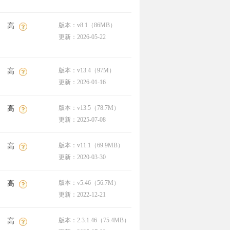
版本：v8.1（86MB）
高
更新：2026-05-22
版本：v13.4（97M）
高
更新：2026-01-16
版本：v13.5（78.7M）
高
更新：2025-07-08
版本：v11.1（69.9MB）
高
更新：2020-03-30
版本：v5.46（56.7M）
高
更新：2022-12-21
版本：2.3.1.46（75.4MB）
高