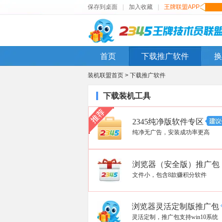
保存到桌面
|
加入收藏
|
王牌联盟APP
首页
下载推广软件
换
装机联盟首页 >
下载推广软件
下载装机工具
2345纯净版软件专区
纯净无广告，安装成功率更高
浏览器（安全版）推广包
文件小，包含8款赚积分软件
浏览器灵活定制版推广包
灵活定制，推广包支持win10系统