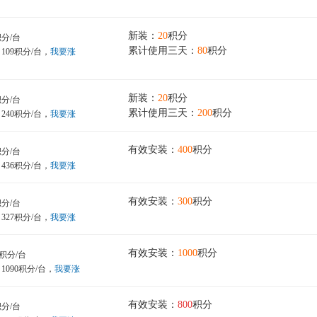
新装：
20
积分
分/台
累计使用三天：
80
积分
109积分/台，
我要涨
新装：
20
积分
分/台
累计使用三天：
200
积分
240积分/台，
我要涨
有效安装：
400
积分
分/台
436积分/台，
我要涨
有效安装：
300
积分
分/台
327积分/台，
我要涨
有效安装：
1000
积分
积分/台
1090积分/台，
我要涨
有效安装：
8
00
积分
分/台