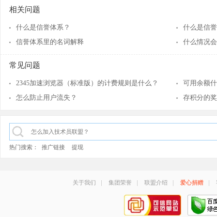
相关问题
什么是信誉体系？
什么是信誉
信誉体系里的名词解释
什么情况会
常见问题
2345加速浏览器（标准版）的计费规则是什么？
可用余额什
怎么防止用户流失？
存积分的奖
热门搜索：
推广链接
提现
关于我们
|
集团荣誉
|
联盟介绍
|
爱心捐赠
|