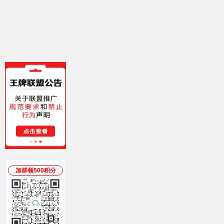
加群领500积分