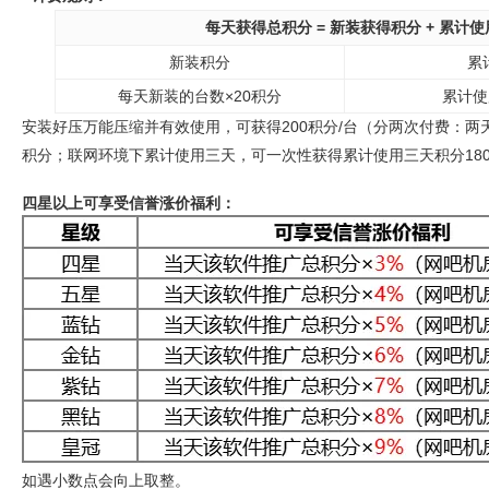
每天获得总积分 = 新装获得积分 + 累计
新装积分
累
每天新装的台数×20积分
累计使
安装好压万能压缩并有效使用，可获得200积分/台（分两次付费：两
积分；联网环境下累计使用三天，可一次性获得累计使用三天积分18
四星以上可享受信誉涨价福利：
如遇小数点会向上取整。