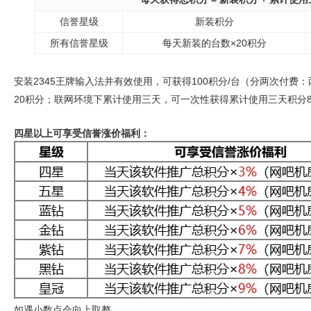
信誉星级
新装积分
所有信誉星级
每天新装的台数×20积分
安装2345王牌输入法并有效使用，可获得100积分/台（分两次付
20积分；联网环境下累计使用三天，可一次性获得累计使用三天积分8
四星以上可享受信誉涨价福利：
如遇小数点会向上取整。