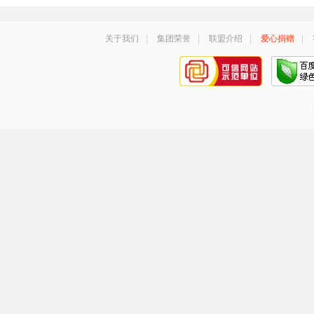
关于我们
|
集团荣誉
|
联盟介绍
|
爱心捐赠
|
手机号登录
密码登录
获取验证码
登 录
登录
即代表同意
《服务协议》
《隐私政策》